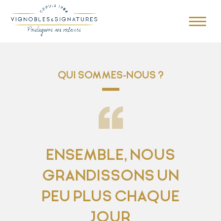
QUI SOMMES-NOUS ?
ENSEMBLE, NOUS
GRANDISSONS UN
PEU PLUS CHAQUE
JOUR