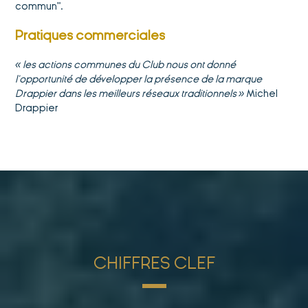
commun".
Pratiques commerciales
« les actions communes du Club nous ont donné
l’opportunité de développer la présence de la marque
Drappier dans les meilleurs réseaux traditionnels »
Michel
Drappier
CHIFFRES CLEF