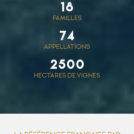
18
FAMILLES
74
APPELLATIONS
2500
HECTARES DE VIGNES