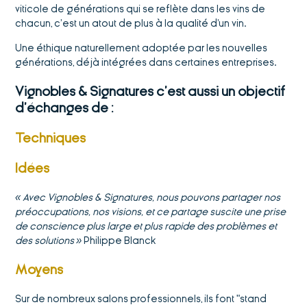
viticole de générations qui se reflète dans les vins de
chacun, c’est un atout de plus à la qualité d'un vin.
Une éthique naturellement adoptée par les nouvelles
générations, déjà intégrées dans certaines entreprises.
Vignobles & Signatures c’est aussi un objectif
d’échanges de :
Techniques
Idées
« Avec Vignobles & Signatures, nous pouvons partager nos
préoccupations, nos visions, et ce partage suscite une prise
de conscience plus large et plus rapide des problèmes et
des solutions »
Philippe Blanck
Moyens
Sur de nombreux salons professionnels, ils font "stand