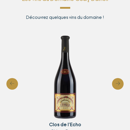
Découvrez quelques vins du domaine !
f
g
Clos de l’Echo