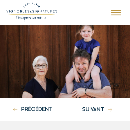
PRÉCÉDENT
SUIVANT