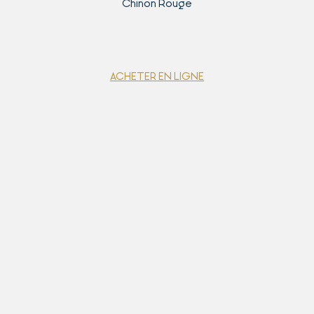
Chinon Rouge
ACHETER EN LIGNE